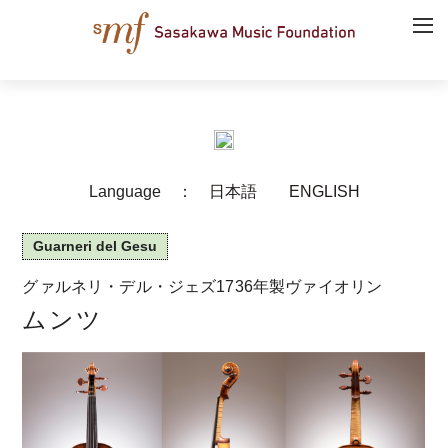
Language ：
日本語
ENGLISH
Guarneri del Gesu
グァルネリ・デル・ジェズ1736年製ヴァイオリン
ムンツ