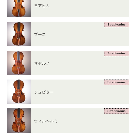
ヨアヒム
Stradivarius
ブース
Stradivarius
サセルノ
Stradivarius
ジュピター
Stradivarius
ウィルヘルミ