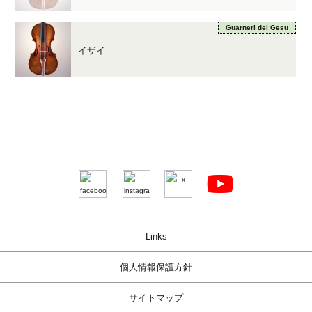
Guarneri del Gesu
イザイ
Links
個人情報保護方針
サイトマップ