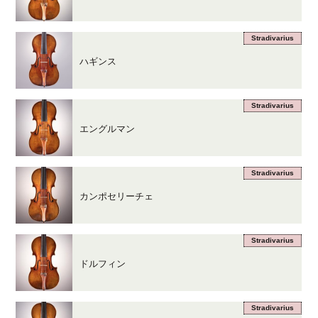
Stradivarius
ハギンス
Stradivarius
エングルマン
Stradivarius
カンポセリーチェ
Stradivarius
ドルフィン
Stradivarius