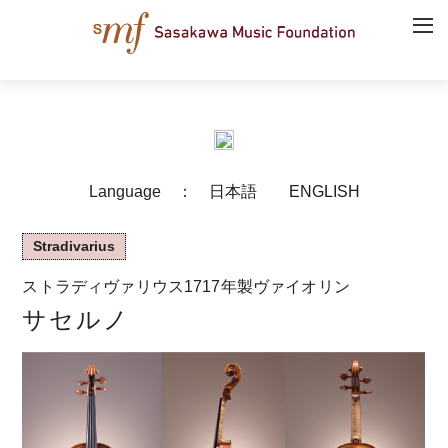
Language ：
日本語
ENGLISH
Stradivarius
ストラディヴァリウス1717年製ヴァイオリン
サセルノ