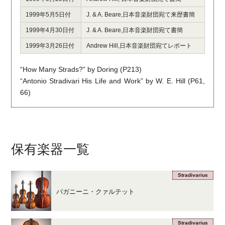
1999年5月5日付
J. & A. Beare,日本音楽財団宛て来歴書簡
1999年4月30日付
J. & A. Beare,日本音楽財団宛て書簡
1999年3月26日付
Andrew Hill,日本音楽財団宛てレポート
“How Many Strads?” by Doring (P213)
“Antonio Stradivari His Life and Work” by W. E. Hill (P61,
66)
保有楽器一覧
Stradivarius
パガニーニ・クァルテット
Stradivarius