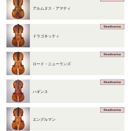
アルムヌス・アマティ
Stradivarius
ドラゴネッティ
Stradivarius
ロード・ニューランズ
Stradivarius
ハギンス
Stradivarius
エングルマン