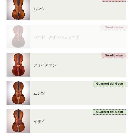
ムンツ
Stradivarius
ロード・アイレスフォード
Stradivarius
フォイアマン
Guarneri del Gesu
ムンツ
Guarneri del Gesu
イザイ