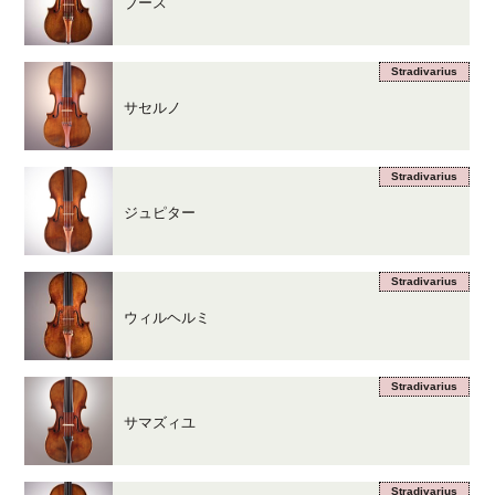
ブース
Stradivarius
サセルノ
Stradivarius
ジュピター
Stradivarius
ウィルヘルミ
Stradivarius
サマズィユ
Stradivarius