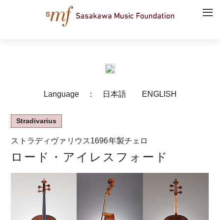
Language ：
日本語
ENGLISH
Stradivarius
ストラディヴァリウス1696年製チェロ
ロード・アイレスフォード