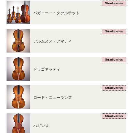
Stradivarius
パガニーニ・クァルテット
Stradivarius
アルムヌス・アマティ
Stradivarius
ドラゴネッティ
Stradivarius
ロード・ニューランズ
Stradivarius
ハギンス