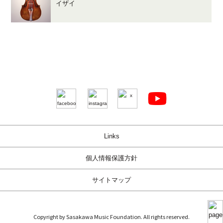
イザイ
Links
個人情報保護方針
サイトマップ
Copyright by Sasakawa Music Foundation. All rights reserved.