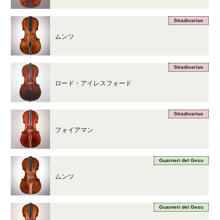
Stradivarius
ムンツ
Stradivarius
ロード・アイレスフォード
Stradivarius
フォイアマン
Guarneri del Gesu
ムンツ
Guarneri del Gesu