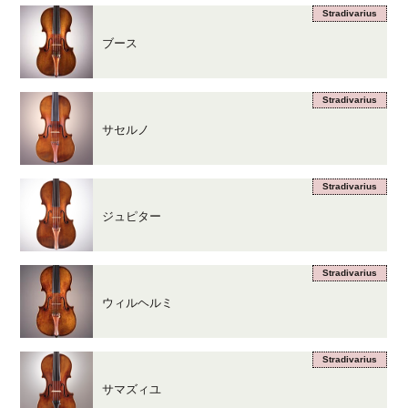
Stradivarius
ブース
Stradivarius
サセルノ
Stradivarius
ジュピター
Stradivarius
ウィルヘルミ
Stradivarius
サマズィユ