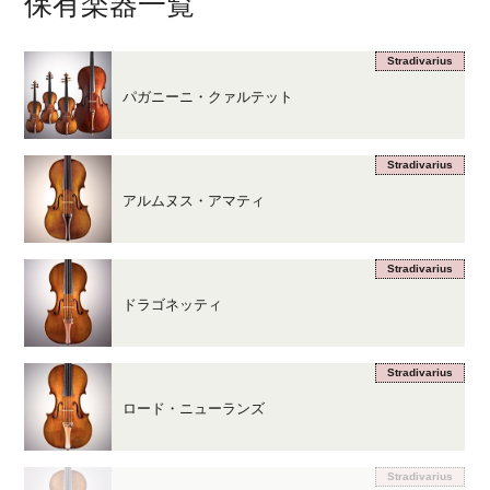
保有楽器一覧
Stradivarius
パガニーニ・クァルテット
Stradivarius
アルムヌス・アマティ
Stradivarius
ドラゴネッティ
Stradivarius
ロード・ニューランズ
Stradivarius