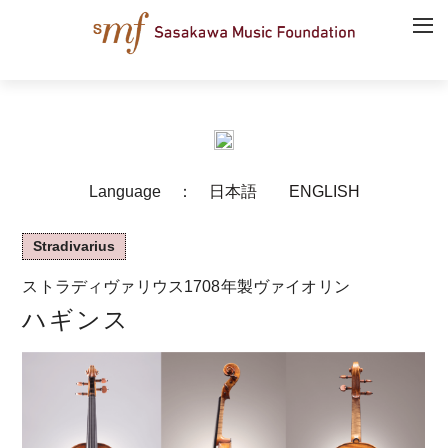
Language ：
日本語
ENGLISH
Stradivarius
ストラディヴァリウス1708年製ヴァイオリン
ハギンス