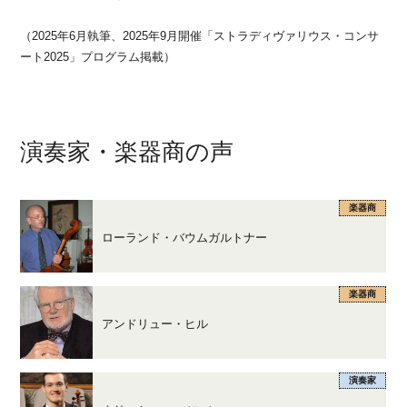
（2025年6月執筆、2025年9月開催「ストラディヴァリウス・コンサ
ート2025」プログラム掲載）
演奏家・楽器商の声
楽器商
ローランド・バウムガルトナー
楽器商
アンドリュー・ヒル
演奏家