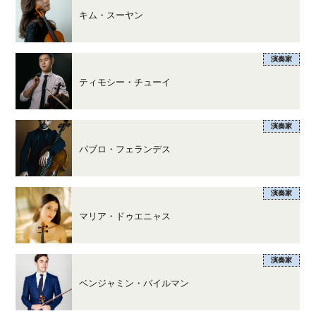
キム・スーヤン
演奏家
ティモシー・チューイ
演奏家
パブロ・フェランデス
演奏家
マリア・ドゥエニャス
演奏家
ベンジャミン・バイルマン