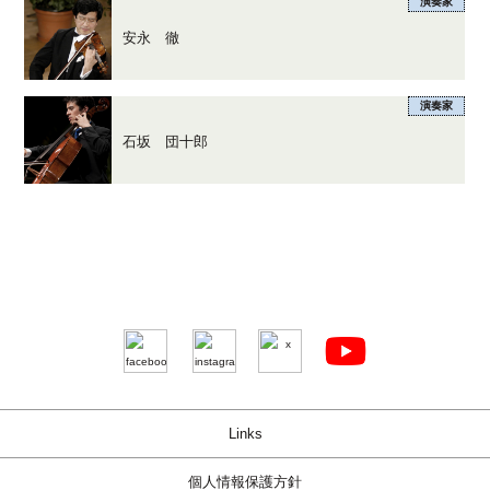
演奏家
安永 徹
演奏家
石坂 団十郎
Links
個人情報保護方針