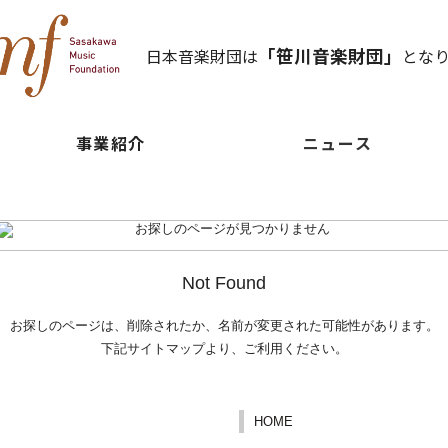
「笹川音楽財団」
日本音楽財団は
とな
事業紹介
ニュース
Not Found
お探しのページは、削除されたか、名前が変更された可能性があります。
下記サイトマップより、ご利用ください。
HOME