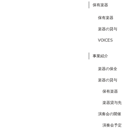
保有楽器
保有楽器
楽器の貸与
VOICES
事業紹介
楽器の保全
楽器の貸与
保有楽器
楽器貸与先
演奏会の開催
演奏会予定