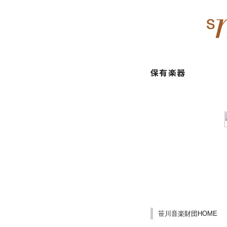
保有楽器
笹川音楽財団HOME