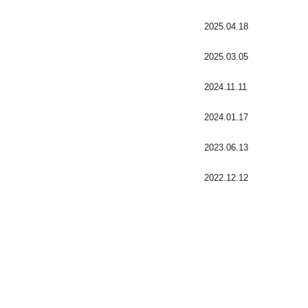
2025.04.18
2025.03.05
2024.11.11
2024.01.17
2023.06.13
2022.12.12