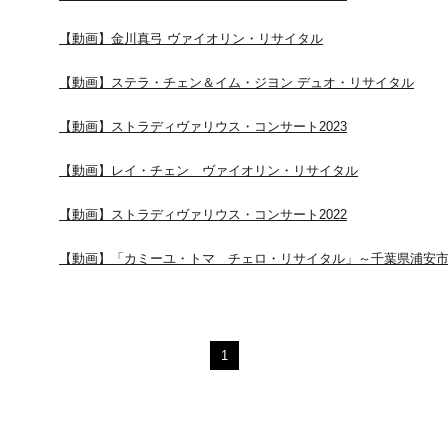
【動画】金川真弓 ヴァイオリン・リサイタル
【動画】ステラ・チェン＆イム・ジヨン デュオ・リサイタル
【動画】ストラディヴァリウス・コンサート2023
【動画】レイ・チェン ヴァイオリン・リサイタル
【動画】ストラディヴァリウス・コンサート2022
【動画】「カミーユ・トマ チェロ・リサイタル」～千葉県浦安
1