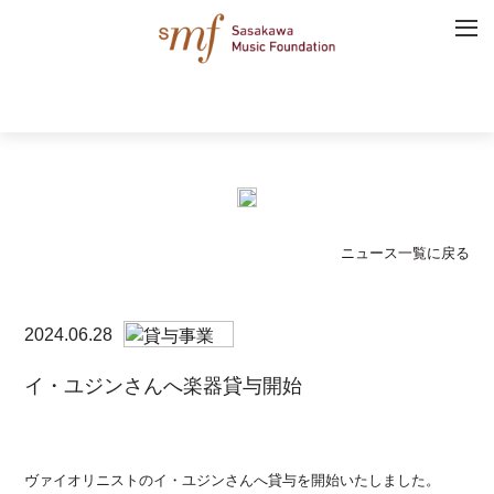
ニュース一覧に戻る
2024.06.28
イ・ユジンさんへ楽器貸与開始
ヴァイオリニストのイ・ユジンさんへ貸与を開始いたしました。