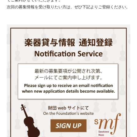
次回の募集情報を受け取りたい方は、ぜひ下記よりご登録ください。