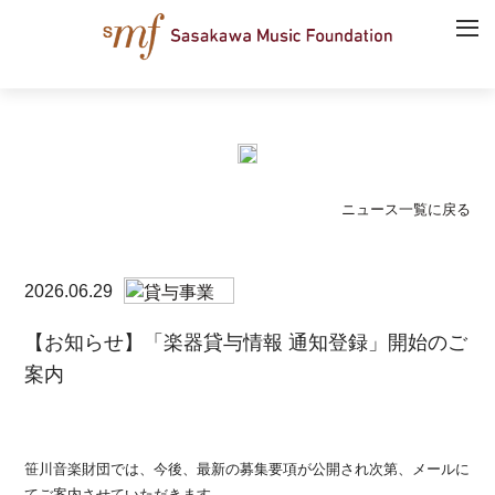
ニュース一覧に戻る
2026.06.29
【お知らせ】「楽器貸与情報 通知登録」開始のご
案内
笹川音楽財団では、今後、最新の募集要項が公開され次第、メールに
てご案内させていただきます。