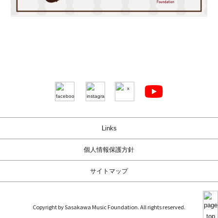
Links
個人情報保護方針
サイトマップ
Copyright by Sasakawa Music Foundation. All rights reserved.