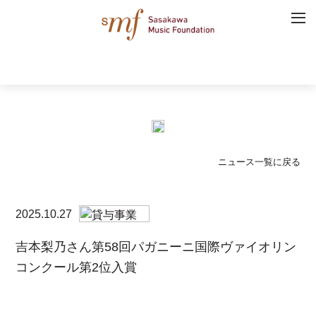
ニュース一覧に戻る
2025.10.27
吉本梨乃さん第58回パガニーニ国際ヴァイオリン
コンクール第2位入賞