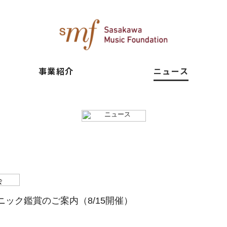
事業紹介
ニュース
ック鑑賞のご案内（8/15開催）