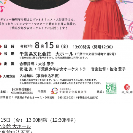
月15日（金） 13:00開演（12:30開場）
会館 大ホール
（事前申込不要）