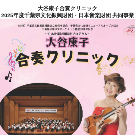
大谷康子合奏クリニック
2025年度千葉県文化振興財団・日本音楽財団 共同事業