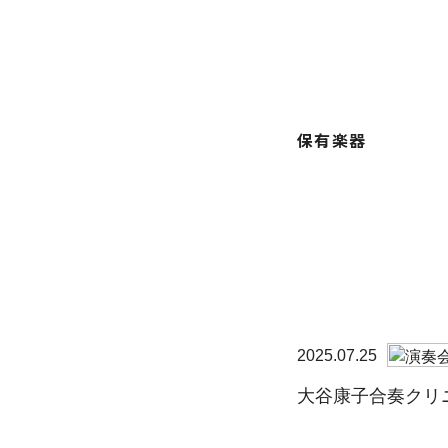
保有楽器
2025.07.25
大谷康子合奏クリニ