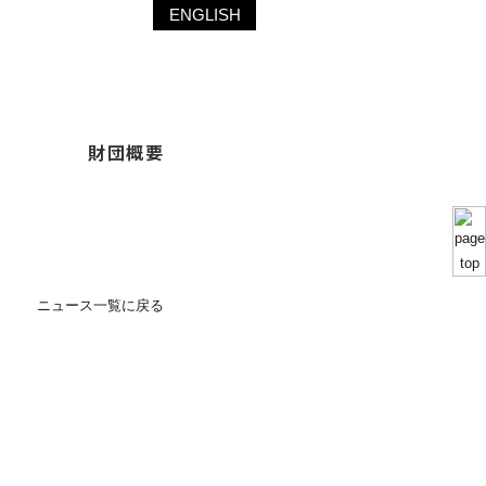
ENGLISH
財団概要
ニュース一覧に戻る