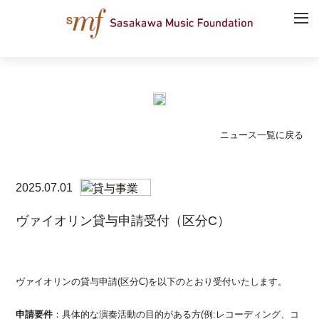
ニュース一覧に戻る
2025.07.01
ヴァイオリン貸与申請受付（区分C）
ヴァイオリンの貸与申請(区分C)を以下のとおり受付いたします。
申請要件
：具体的な演奏活動の目的がある方(例:レコーディング、コ