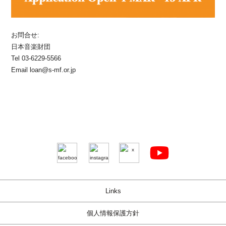
お問合せ:
日本音楽財団
Tel 03-6229-5566
Email loan@s-mf.or.jp
Links
個人情報保護方針