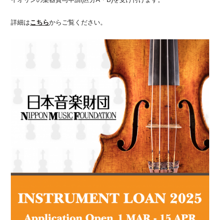
詳細は
こちら
からご覧ください。