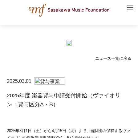
ニュース一覧に戻る
2025.03.01
2025年度 楽器貸与申請受付開始（ヴァイオリ
ン：貸与区分A・B）
2025年3月1日（土）から4月15日（火）まで、当財団の保有するヴァ
イオリンの楽器貸与申請(区分A・B)を受け付けます。