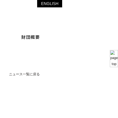
ENGLISH
財団概要
ニュース一覧に戻る