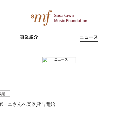
事業紹介
ニュース
ボーニさんへ楽器貸与開始