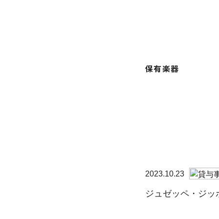
保有楽器
2023.10.23
ジュゼッペ・ジッ