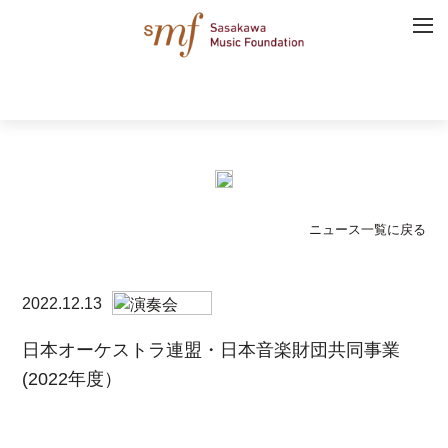
ニュース一覧に戻る
2022.12.13
日本オーケストラ連盟・日本音楽財団共同事業
(2022年度）